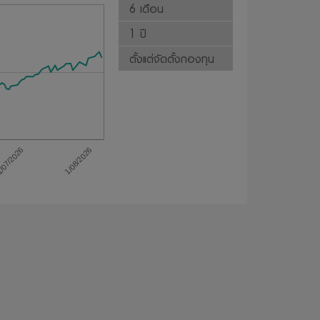
6 เดือน
1 ปี
ตั้งแต่จัดตั้งกองทุน
1/08/2026
/07/2026