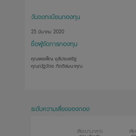
วันจดทะเบียนกองทุน
25 มีนาคม 2020
ชื่อผู้จัดการกองทุน
คุณพรเพ็ญ ชุลีประเสริฐ
คุณณัฐวัตร กิตติสมนาคุณ
ระดับความเสี่ยงของกอง