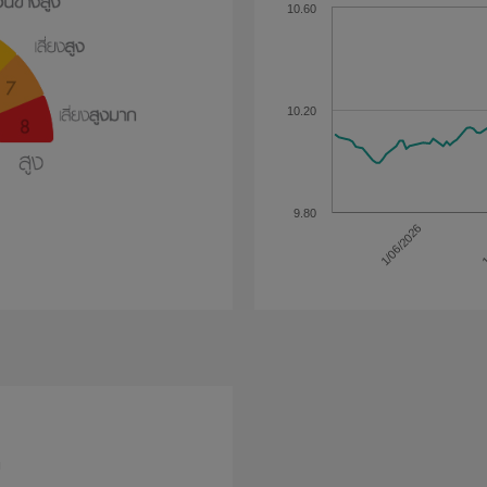
10.60
10.20
9.80
1/06/2026
1
ด