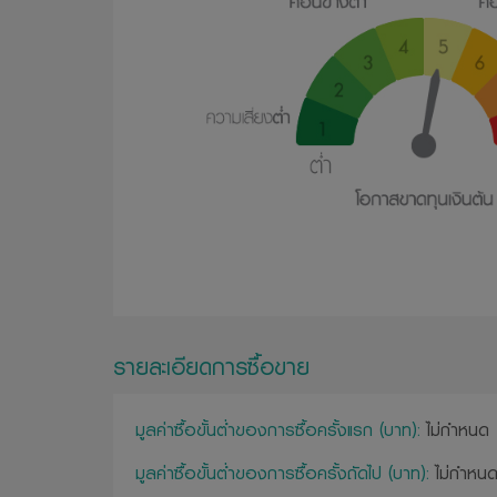
รายละเอียดการซื้อขาย
มูลค่าซื้อขั้นต่ำของการซื้อครั้งแรก (บาท):
ไม่กำหนด
มูลค่าซื้อขั้นต่ำของการซื้อครั้งถัดไป (บาท):
ไม่กำหน