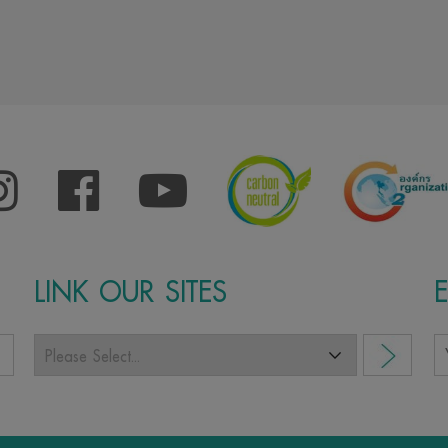
LINK OUR SITES