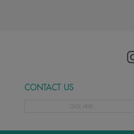
CONTACT US
CLICK HERE