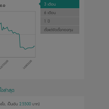
3 เดือน
EE-D
6 เดือน
1 ปี
ตั้งแต่จัดตั้งกองทุน
1/08/2026
/07/2026
้งล่าสุด
รั้ง, เป็นเงิน
2.5500
บาท)