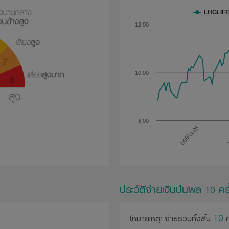
LHGLIF
12.00
10.00
8.00
1/06/2026
1
ประวัติจ่ายเงินปันผล
ครั
10
(หมายเหตุ: จ่ายรวมทั้งสิ้น
10
ค