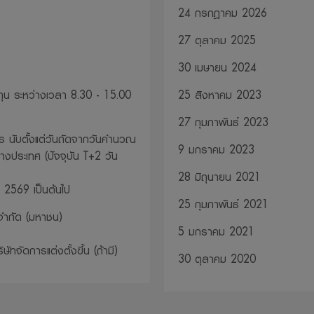
24 กรกฎาคม 2026
27 ตุลาคม 2025
30 เมษายน 2024
น ระหว่างเวลา 8.30 - 15.00
25 สิงหาคม 2023
27 กุมภาพันธ์ 2023
 นับตั้งแต่วันถัดจากวันคำนวณ
9 มกราคม 2023
่างประเทศ (ปัจจุบัน T+2 วัน
28 มิถุนายน 2021
ม 2569 เป็นต้นไป
25 กุมภาพันธ์ 2021
จำกัด (มหาชน)
5 มกราคม 2021
ัทจัดการแต่งตั้งขึ้น (ถ้ามี)
30 ตุลาคม 2020