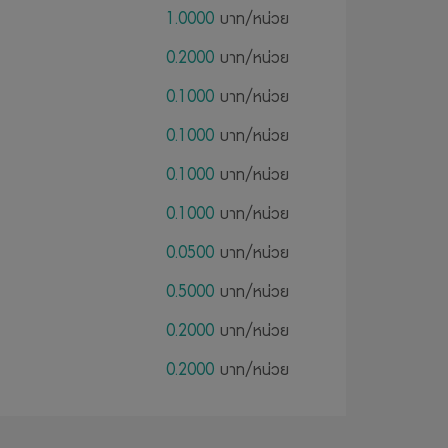
1.0000
บาท/หน่วย
0.2000
บาท/หน่วย
0.1000
บาท/หน่วย
0.1000
บาท/หน่วย
0.1000
บาท/หน่วย
0.1000
บาท/หน่วย
0.0500
บาท/หน่วย
0.5000
บาท/หน่วย
0.2000
บาท/หน่วย
0.2000
บาท/หน่วย