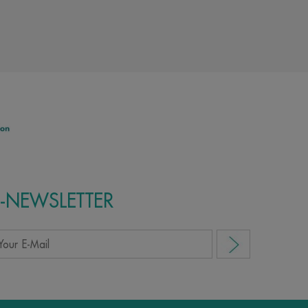
E-NEWSLETTER