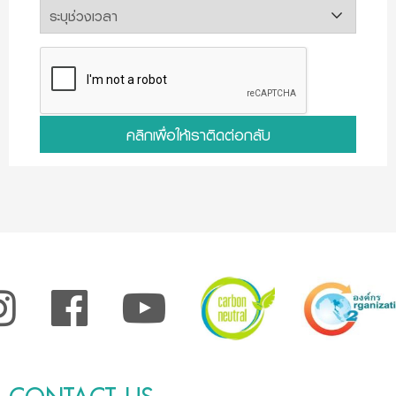
คลิกเพื่อให้เราติดต่อกลับ