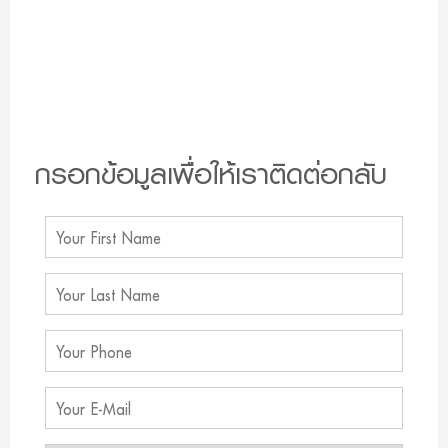
กรอกข้อมูลเพื่อให้เราติดต่อกลับ