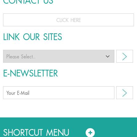
CONTACT US
CLICK HERE
LINK OUR SITES
E-NEWSLETTER
SHORTCUT MENU