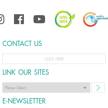
CONTACT US
CLICK HERE
LINK OUR SITES
E-NEWSLETTER