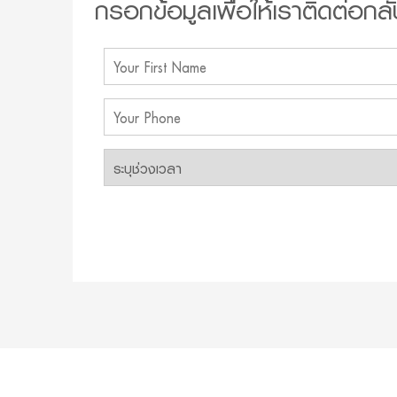
กรอกข้อมูลเพื่อให้เราติดต่อกลั