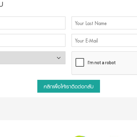
บ
คลิกเพื่อให้เราติดต่อกลับ