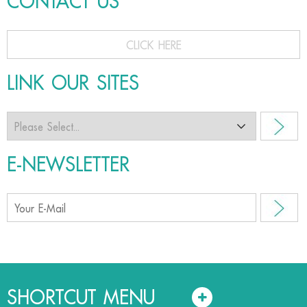
CONTACT US
CLICK HERE
LINK OUR SITES
E-NEWSLETTER
SHORTCUT MENU