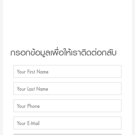
กรอกข้อมูลเพื่อให้เราติดต่อกลับ