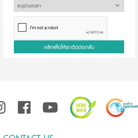
คลิกเพื่อให้เราติดต่อกลับ