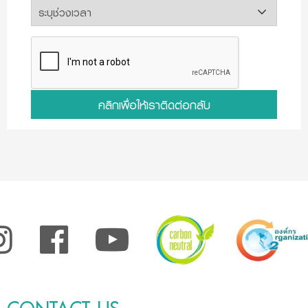
คลิกเพื่อให้เราติดต่อกลับ