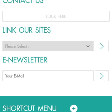
CONTACT US
CLICK HERE
LINK OUR SITES
E-NEWSLETTER
SHORTCUT MENU