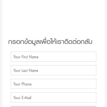
กรอกข้อมูลเพื่อให้เราติดต่อกลับ