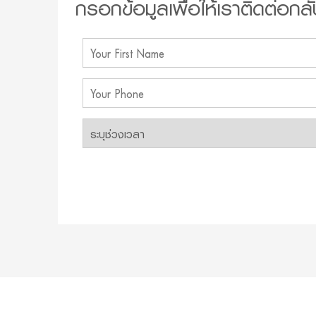
กรอกข้อมูลเพื่อให้เราติดต่อกลั