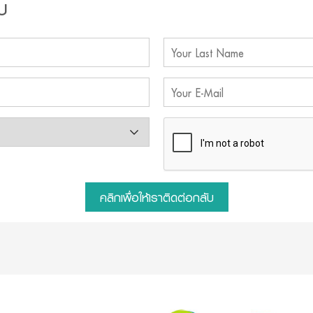
บ
คลิกเพื่อให้เราติดต่อกลับ