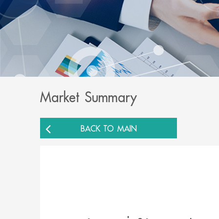
Market Summary
BACK TO MAIN