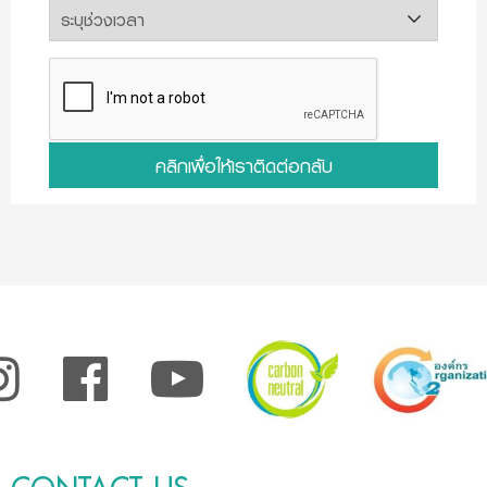
คลิกเพื่อให้เราติดต่อกลับ