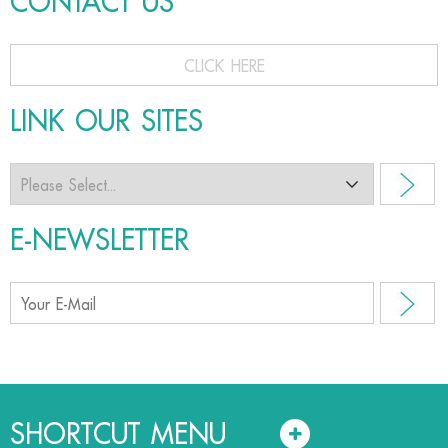
CONTACT US
CLICK HERE
LINK OUR SITES
E-NEWSLETTER
SHORTCUT MENU