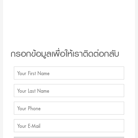
กรอกข้อมูลเพื่อให้เราติดต่อกลับ