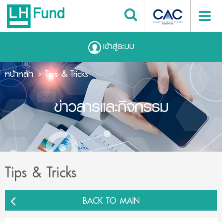
เข้าสู่ระบบ
หน้าหลัก
Tips & Tricks
ข่าวสารและกิจกรรม
Tips & Tricks
BACK TO MAIN