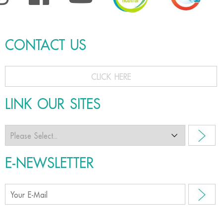
CONTACT US
CLICK HERE
LINK OUR SITES
E-NEWSLETTER