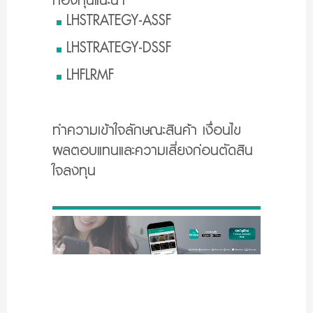
กองทุนแนะนำ
LHSTRATEGY-ASSF
LHSTRATEGY-DSSF
LHFLRMF
ทำความเข้าใจลักษณะสินค้า เงื่อนไข
ผลตอบแทนและความเสี่ยงก่อนตัดสิน
ใจลงทุน