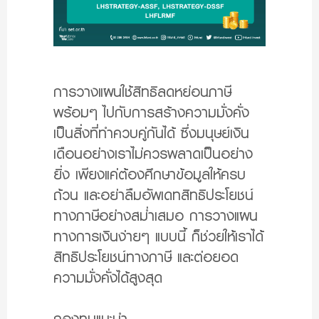
การวางแผนใช้สิทธิลดหย่อนภาษี
พร้อมๆ ไปกับการสร้างความมั่งคั่ง
เป็นสิ่งที่ทำควบคู่กันได้ ซึ่งมนุษย์เงิน
เดือนอย่างเราไม่ควรพลาดเป็นอย่าง
ยิ่ง เพียงแค่ต้องศึกษาข้อมูลให้ครบ
ถ้วน และอย่าลืมอัพเดทสิทธิประโยชน์
ทางภาษีอย่างสม่ำเสมอ การวางแผน
ทางการเงินง่ายๆ แบบนี้ ก็ช่วยให้เราได้
สิทธิประโยชน์ทางภาษี และต่อยอด
ความมั่งคั่งได้สูงสุด