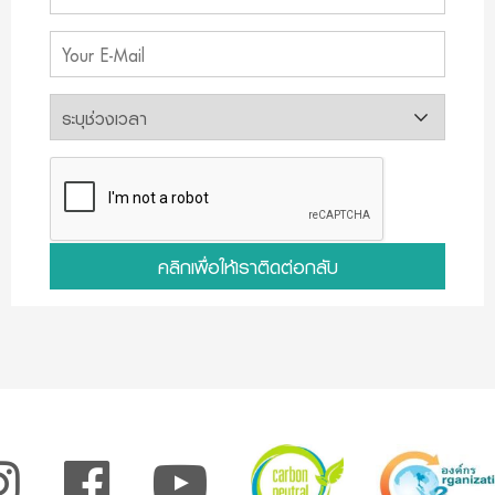
คลิกเพื่อให้เราติดต่อกลับ