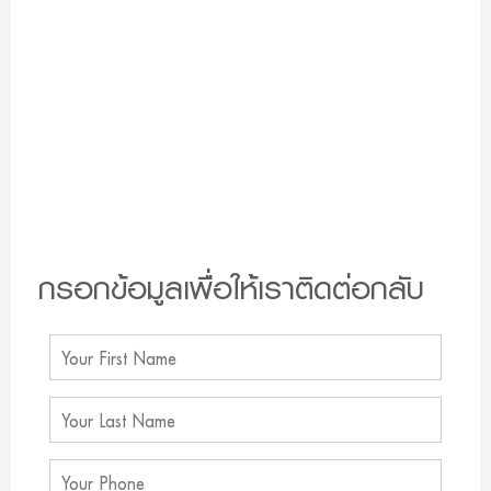
กรอกข้อมูลเพื่อให้เราติดต่อกลับ