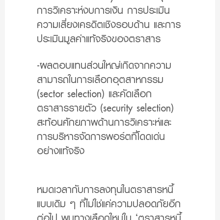
การวิเคราะห์งบการเงิน การประเมิน
ความเสี่ยงเครดิตเชิงรอบด้าน และการ
ประเมินมูลค่าแท้จริงของตราสาร
-ผลตอบแทนส่วนใหญ่เกิดจากความ
สามารถในการเลือกอุตสาหกรรม
(sector selection) และคัดเลือก
ตราสารรายตัว (security selection)
สะท้อนศักยภาพด้านการวิเคราะห์และ
การบริหารจัดการพอร์ตที่โดดเด่น
อย่างแท้จริง
หมดเวลากับการลงทุนในตราสารหนี้
แบบเดิม ๆ ที่ไม่ใช่แค่ความปลอดภัยอีก
ต่อไป พบทางเลือกใหม่ใน ‘ตราสารหนี้