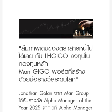
"ลืมภาพเดิมของตราสารหนี้ไป
ได้เลย กับ LHGIGO ลงทุนใน
กองทุนหลัก
Man GIGO พอร์ตที่สร้าง
ด้วยมือรางวัลระดับโลก"
Jonathan Golan จาก Man Group
ได้รับรางวัล Alpha Manager of the
Year 2025 จากเวที Alpha Manager