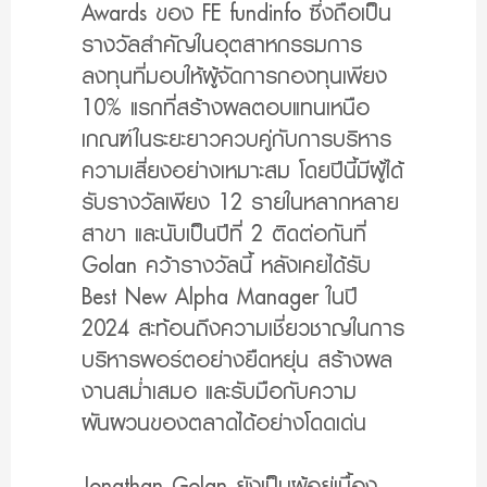
Awards ของ FE fundinfo ซึ่งถือเป็น
รางวัลสำคัญในอุตสาหกรรมการ
ลงทุนที่มอบให้ผู้จัดการกองทุนเพียง
10% แรกที่สร้างผลตอบแทนเหนือ
เกณฑ์ในระยะยาวควบคู่กับการบริหาร
ความเสี่ยงอย่างเหมาะสม โดยปีนี้มีผู้ได้
รับรางวัลเพียง 12 รายในหลากหลาย
สาขา และนับเป็นปีที่ 2 ติดต่อกันที่
Golan คว้ารางวัลนี้ หลังเคยได้รับ
Best New Alpha Manager ในปี
2024 สะท้อนถึงความเชี่ยวชาญในการ
บริหารพอร์ตอย่างยืดหยุ่น สร้างผล
งานสม่ำเสมอ และรับมือกับความ
ผันผวนของตลาดได้อย่างโดดเด่น
Jonathan Golan ยังเป็นผู้อยู่เบื้อง