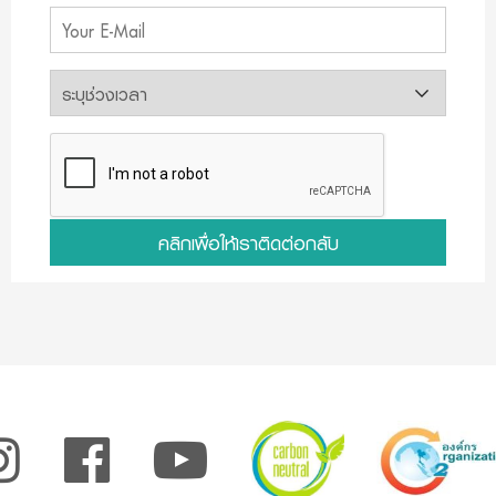
คลิกเพื่อให้เราติดต่อกลับ