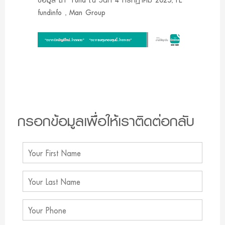
fundinfo , Man Group
กรอกข้อมูลเพื่อให้เราติดต่อกลับ