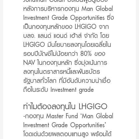
หลังการบริหารกองทุน Man Global
Investment Grade Opportunities ซึ่ง
เป็นกองทุนหลักของ LHGIGO จาก
บลจ. แลนด์ แอนด์ เฮ้าส์ จำกัด โดย
LHGIGO มีนโยบายลงทุนโดยเฉลี่ยใน
รอบปีบัญชีไม่น้อยกว่า 80% ของ
NAV ในกองทุนหลัก ซึ่งมุ่งเน้นการ
ลงทุนในตราสารหนี้และพันธบัตร
รัฐบาลทั่วโลก ที่มีอันดับความน่าเชื่อ
ถือในระดับ Investment grade
ทำไมต้องลงทุนใน LHGIGO
-กองทุน Master Fund ‘Man Global
Investment Grade Opportunities’
โดดเด่นด้วยผลตอบแทนสูง พร้อมได้