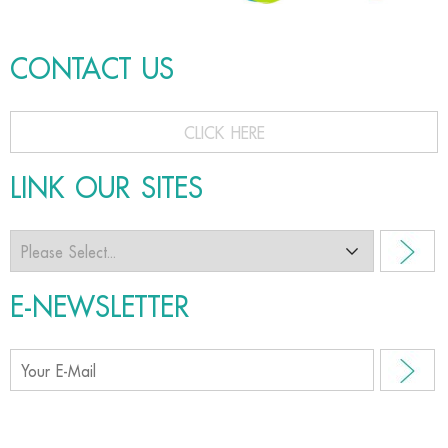
CONTACT US
CLICK HERE
LINK OUR SITES
E-NEWSLETTER