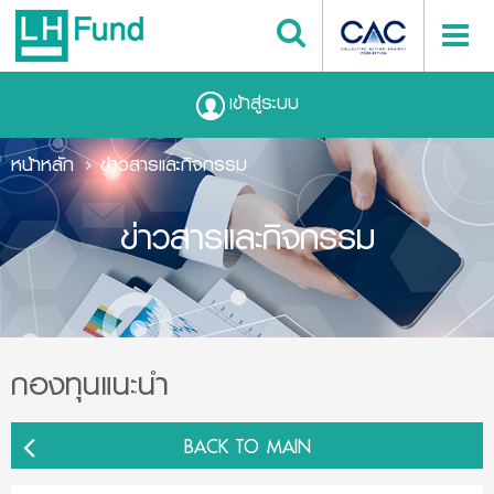
เข้าสู่ระบบ
หน้าหลัก
ข่าวสารและกิจกรรม
ข่าวสารและกิจกรรม
กองทุนแนะนำ
BACK TO MAIN