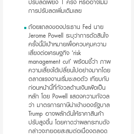
ปรับลดเพียง 1 ครั้ง หรืออาจไม่มี
การปรับลดเพิ่มเติมเลย
ถ้อยแถลงของประธาน Fed นาย
Jerome Powell ระบุว่าการตัดสินใจ
ครั้งนี้มีเป้าหมายเพื่อควบคุมความ
เสี่ยงต่อเศรษฐกิจ ‘risk
management cut’ พร้อมชี้ว่า ภาพ
ความเสี่ยงได้เปลี่ยนไปอย่างมากโดย
ตลาดแรงงานเริ่มชะลอตัว เทียบกับ
ก่อนหน้านี้ที่กังวลด้านเงินเฟ้อเป็น
หลัก โดย Powell แสดงความกังวล
ว่า มาตรการภาษีนำเข้าของรัฐบาล
Trump อาจผลักดันให้ราคาสินค้า
ปรับสูงขึ้น โดยคาดว่าผลกระทบดัง
กล่าวจะทยอยสะสมต่อเนื่องตลอด