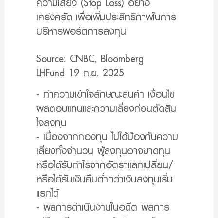
ความเสี่ยง (Stop Loss) อย่าง
เคร่งครัด เพื่อเพิ่มประสิทธิภาพในการ
บริหารพอร์ตการลงทุน
Source: CNBC, Bloomberg
LHFund 19 ก.ย. 2025
- ทำความเข้าใจลักษณะสินค้า เงื่อนไข
ผลตอบแทนและความเสี่ยงก่อนตัดสิน
ใจลงทุน
- เนื่องจากกองทุน ไม่ได้ป้องกันความ
เสี่ยงทั้งจำนวน ผู้ลงทุนอาจขาดทุน
หรือได้รับกำไรจากอัตราแลกเปลี่ยน/
หรือได้รับเงินคืนต่ำกว่าเงินลงทุนเริ่ม
แรกได้
- ผลการดำเนินงานในอดีต ผลการ