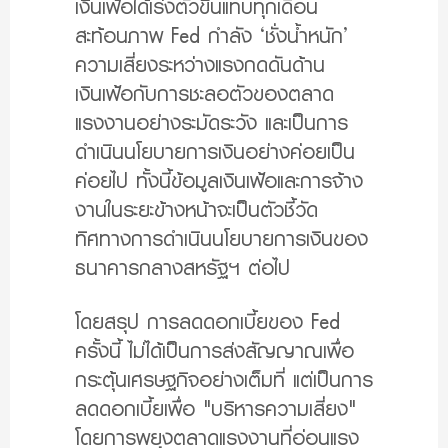
เงินเฟ้อได้เร่งตัวขึ้นแทบทุกเดือน
สะท้อนภาพ Fed กำลัง ‘ชั่งน้ำหนัก’
ความเสี่ยงระหว่างแรงกดดันด้าน
เงินเฟ้อกับการชะลอตัวของตลาด
แรงงานอย่างระมัดระวัง และเป็นการ
ดำเนินนโยบายการเงินอย่างค่อยเป็น
ค่อยไป ทั้งนี้ข้อมูลเงินเฟ้อและการจ้าง
งานในระยะข้างหน้าจะเป็นตัวชี้วัด
ทิศทางการดำเนินนโยบายการเงินของ
ธนาคารกลางสหรัฐฯ ต่อไป
โดยสรุป
การลดดอกเบี้ยของ Fed
ครั้งนี้ ไม่ได้เป็นการส่งสัญญาณเพื่อ
กระตุ้นเศรษฐกิจอย่างเต็มที่ แต่เป็นการ
ลดดอกเบี้ยเพื่อ "บริหารความเสี่ยง"
โดยการพยุงตลาดแรงงานที่อ่อนแรง