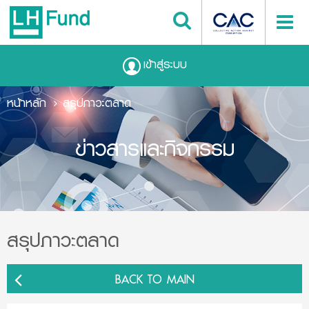
เข้าสู่ระบบ
หน้าหลัก
สรุปภาวะตลาด
ข่าวสารและกิจกรรม
สรุปภาวะตลาด
BACK TO MAIN