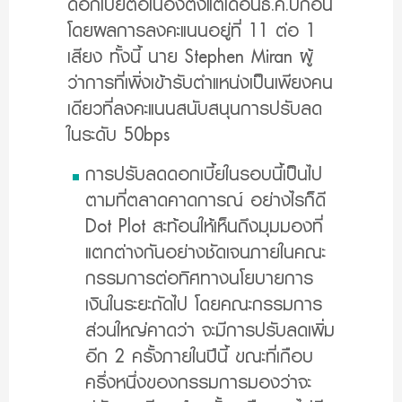
ดอกเบี้ยต่อเนื่องตั้งแต่เดือนธ.ค.ปีก่อน
โดยผลการลงคะแนนอยู่ที่ 11 ต่อ 1
เสียง ทั้งนี้ นาย Stephen Miran ผู้
ว่าการที่เพิ่งเข้ารับตำแหน่งเป็นเพียงคน
เดียวที่ลงคะแนนสนับสนุนการปรับลด
ในระดับ 50bps
การปรับลดดอกเบี้ยในรอบนี้เป็นไป
ตามที่ตลาดคาดการณ์ อย่างไรก็ดี
Dot Plot สะท้อนให้เห็นถึงมุมมองที่
แตกต่างกันอย่างชัดเจนภายในคณะ
กรรมการต่อทิศทางนโยบายการ
เงินในระยะถัดไป โดยคณะกรรมการ
ส่วนใหญ่คาดว่า จะมีการปรับลดเพิ่ม
อีก 2 ครั้งภายในปีนี้ ขณะที่เกือบ
ครึ่งหนึ่งของกรรมการมองว่าจะ