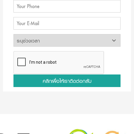
คลิกเพื่อให้เราติดต่อกลับ