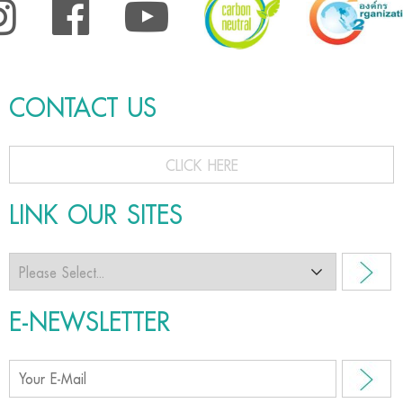
CONTACT US
CLICK HERE
LINK OUR SITES
E-NEWSLETTER