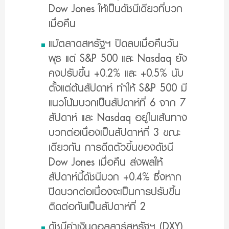
Dow Jones ให้เป็นดัชนีเดียวที่บวก
เมื่อคืน
แม้ตลาดสหรัฐฯ ปิดลบเมื่อคืนวัน
พุธ แต่ S&P 500 และ Nasdaq ยัง
คงปรับขึ้น +0.2% และ +0.5% นับ
ตั้งแต่ต้นสัปดาห์ ทำให้ S&P 500 มี
แนวโน้มบวกเป็นสัปดาห์ที่ 6 จาก 7
สัปดาห์ และ Nasdaq อยู่ในเส้นทาง
บวกต่อเนื่องเป็นสัปดาห์ที่ 3 ขณะ
เดียวกัน การดีดตัวขึ้นของดัชนี
Dow Jones เมื่อคืน ส่งผลให้
สัปดาห์นี้ดัชนีบวก +0.4% ซึ่งหาก
ปิดบวกต่อเนื่องจะเป็นการปรับขึ้น
ติดต่อกันเป็นสัปดาห์ที่ 2
ดัชนีค่าเงินดอลลาร์สหรัฐฯ (DXY)