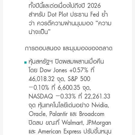
ทั้งปีนี้และต่อเนื่องไปถึงปี 2026
สำหรับ Dot Plot ประธาน Fed ย้ำ
ว่า ควรตีความผ่านมุมมอง “ความ
น่าจะเป็น”
การตอบสนอง และมุมมองของตลาด
หุ้นสหรัฐฯ ปิดผสมผสานเมื่อคืน
โดย Dow Jones +0.57% ที่
46,018.32 จุด, S&P 500
−0.10% ที่ 6,600.35 จุด,
NASDAQ −0.33% ที่ 22,261.33
จุด หุ้นเทคโนโลยีเด่นอย่าง Nvidia,
Oracle, Palantir และ Broadcom
ปิดลบ ขณะที่ Walmart, JPMorgan
และ American Express ปรับขึ้นหนุน