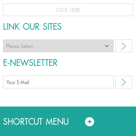
CLICK HERE
LINK OUR SITES
E-NEWSLETTER
SHORTCUT MENU