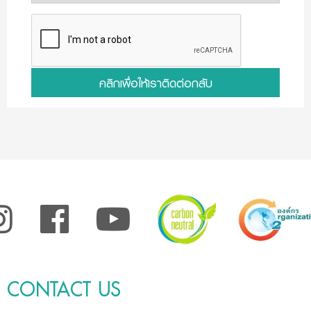
คลิกเพื่อให้เราติดต่อกลับ
CONTACT US