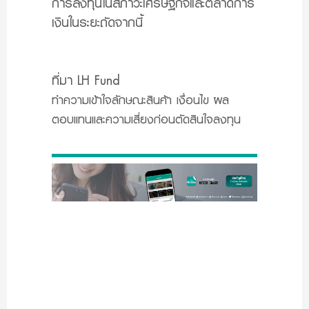
การลงทุนในสภาวะเศรษฐกิจและตลาดการ
เงินในระยะถัดจากนี้
ที่มา LH Fund
ทำความเข้าใจลักษณะสินค้า เงื่อนไข ผล
ตอบแทนและความเสี่ยงก่อนตัดสินใจลงทุน