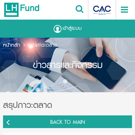
เข้าสู่ระบบ
หน้าหลัก
สรุปภาวะตลาด
ข่าวสารและกิจกรรม
สรุปภาวะตลาด
BACK TO MAIN