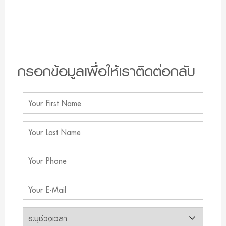
กรอกข้อมูลเพื่อให้เราติดต่อกลับ