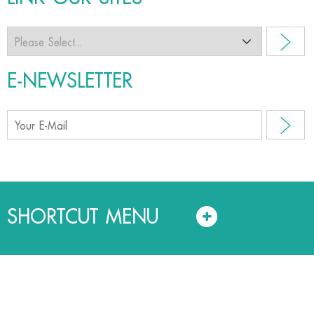
E-NEWSLETTER
SHORTCUT MENU