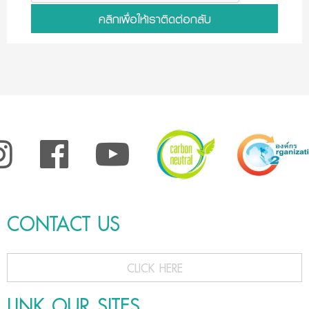
คลิกเพื่อให้เราติดต่อกลับ
CONTACT US
CLICK HERE
LINK OUR SITES