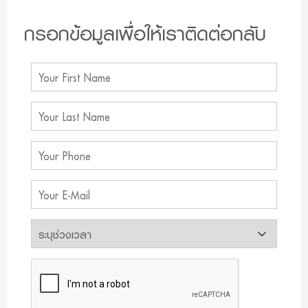
กรอกข้อมูลเพื่อให้เราติดต่อกลับ