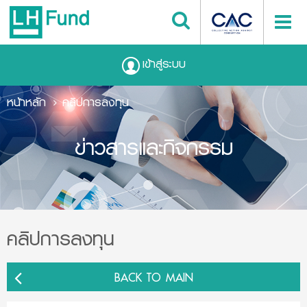
เข้าสู่ระบบ
หน้าหลัก
คลิปการลงทุน
ข่าวสารและกิจกรรม
คลิปการลงทุน
BACK TO MAIN