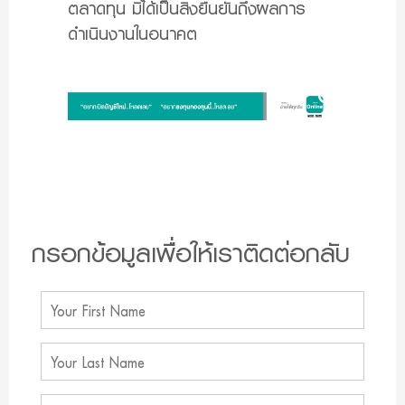
ตลาดทุน มิได้เป็นสิ่งยืนยันถึงผลการ
ดำเนินงานในอนาคต
กรอกข้อมูลเพื่อให้เราติดต่อกลับ