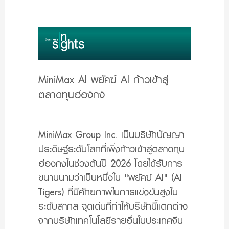
MiniMax AI พยัคฆ์ AI ก้าวเข้าสู่
ตลาดทุนฮ่องกง
MiniMax Group Inc. เป็นบริษัทปัญญา
ประดิษฐ์ระดับโลกที่เพิ่งก้าวเข้าสู่ตลาดทุน
ฮ่องกงในช่วงต้นปี 2026 โดยได้รับการ
ขนานนามว่าเป็นหนึ่งใน "พยัคฆ์ AI" (AI
Tigers) ที่มีศักยภาพในการแข่งขันสูงใน
ระดับสากล จุดเด่นที่ทำให้บริษัทนี้แตกต่าง
จากบริษัทเทคโนโลยีรายอื่นในประเทศจีน