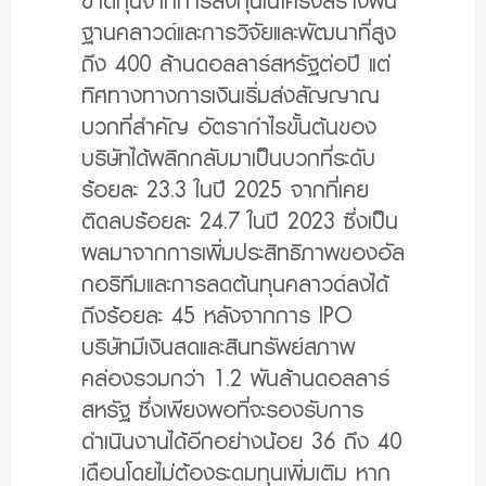
ขาดทุนจากการลงทุนในโครงสร้างพื้น
ฐานคลาวด์และการวิจัยและพัฒนาที่สูง
ถึง 400 ล้านดอลลาร์สหรัฐต่อปี แต่
ทิศทางทางการเงินเริ่มส่งสัญญาณ
บวกที่สำคัญ อัตรากำไรขั้นต้นของ
บริษัทได้พลิกกลับมาเป็นบวกที่ระดับ
ร้อยละ 23.3 ในปี 2025 จากที่เคย
ติดลบร้อยละ 24.7 ในปี 2023 ซึ่งเป็น
ผลมาจากการเพิ่มประสิทธิภาพของอัล
กอริทึมและการลดต้นทุนคลาวด์ลงได้
ถึงร้อยละ 45 หลังจากการ IPO
บริษัทมีเงินสดและสินทรัพย์สภาพ
คล่องรวมกว่า 1.2 พันล้านดอลลาร์
สหรัฐ ซึ่งเพียงพอที่จะรองรับการ
ดำเนินงานได้อีกอย่างน้อย 36 ถึง 40
เดือนโดยไม่ต้องระดมทุนเพิ่มเติม หาก