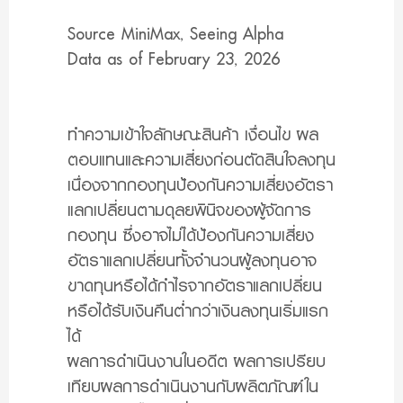
Source MiniMax, Seeing Alpha
Data as of February 23, 2026
ทำความเข้าใจลักษณะสินค้า เงื่อนไข ผล
ตอบแทนและความเสี่ยงก่อนตัดสินใจลงทุน
เนื่องจากกองทุนป้องกันความเสี่ยงอัตรา
แลกเปลี่ยนตามดุลยพินิจของผู้จัดการ
กองทุน ซึ่งอาจไม่ได้ป้องกันความเสี่ยง
อัตราแลกเปลี่ยนทั้งจำนวนผู้ลงทุนอาจ
ขาดทุนหรือได้กำไรจากอัตราแลกเปลี่ยน
หรือได้รับเงินคืนต่ำกว่าเงินลงทุนเริ่มแรก
ได้
ผลการดำเนินงานในอดีต ผลการเปรียบ
เทียบผลการดำเนินงานกับผลิตภัณฑ์ใน