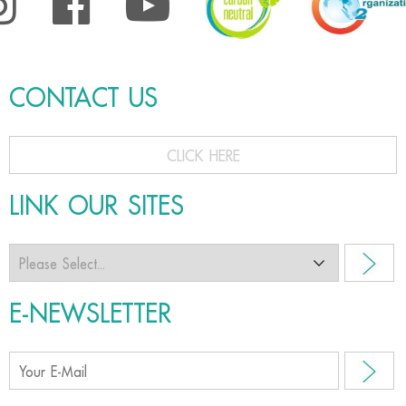
CONTACT US
CLICK HERE
LINK OUR SITES
E-NEWSLETTER