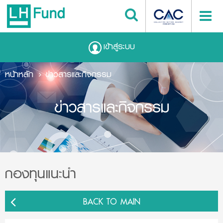
เข้าสู่ระบบ
หน้าหลัก
ข่าวสารและกิจกรรม
ข่าวสารและกิจกรรม
กองทุนแนะนำ
BACK TO MAIN