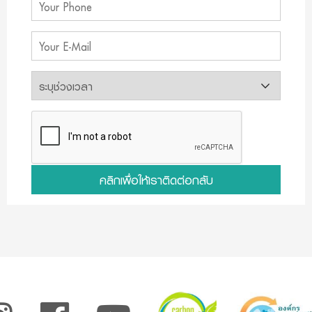
คลิกเพื่อให้เราติดต่อกลับ