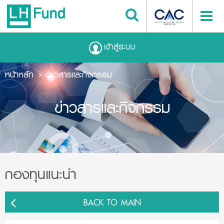
เข้าสู่ระบบ
หน้าหลัก
ข่าวสารและกิจกรรม
ข่าวสารและกิจกรรม
กองทุนแนะนำ
BACK TO MAIN