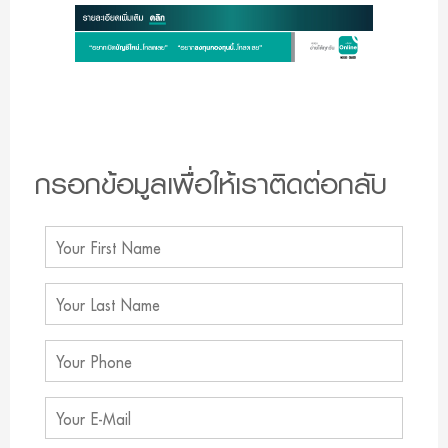
กรอกข้อมูลเพื่อให้เราติดต่อกลับ