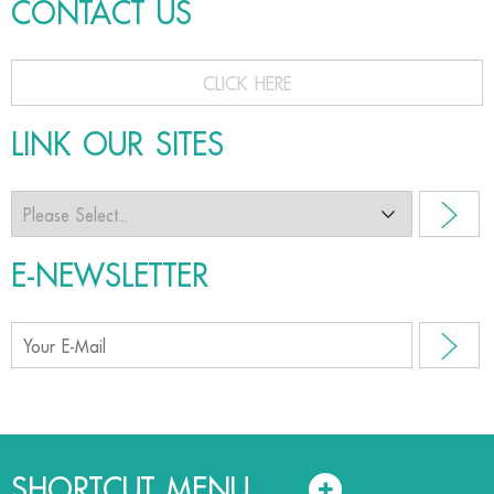
CONTACT US
CLICK HERE
LINK OUR SITES
E-NEWSLETTER
SHORTCUT MENU