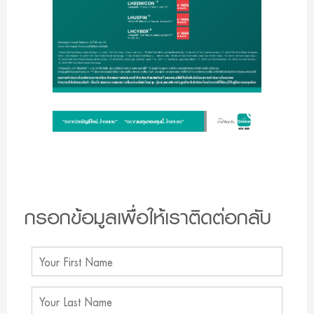
กรอกข้อมูลเพื่อให้เราติดต่อกลับ