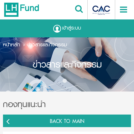
เข้าสู่ระบบ
หน้าหลัก
ข่าวสารและกิจกรรม
ข่าวสารและกิจกรรม
กองทุนแนะนำ
BACK TO MAIN