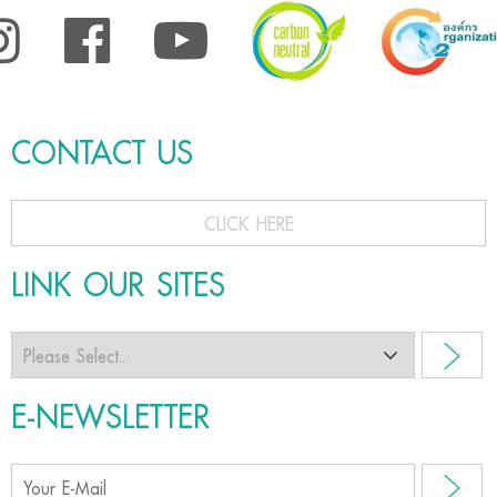
CONTACT US
CLICK HERE
LINK OUR SITES
E-NEWSLETTER