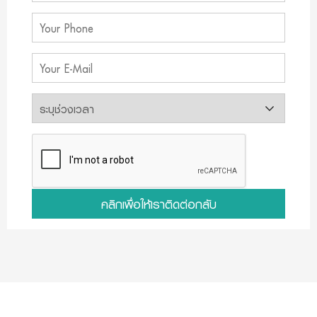
คลิกเพื่อให้เราติดต่อกลับ