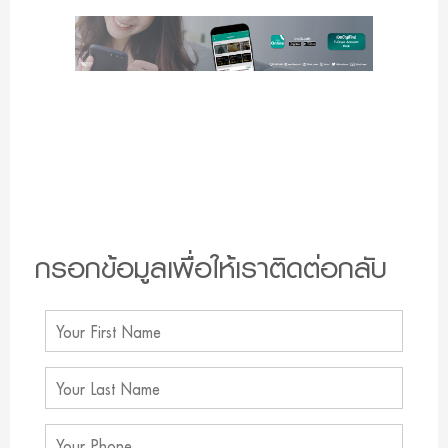
กรอกข้อมูลเพื่อให้เราติดต่อกลับ