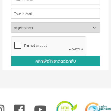
คลิกเพื่อให้เราติดต่อกลับ