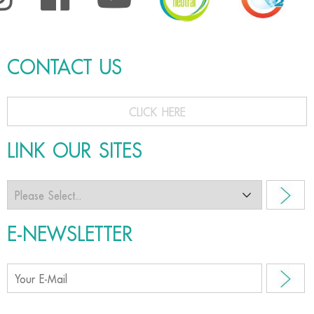
CONTACT US
CLICK HERE
LINK OUR SITES
E-NEWSLETTER