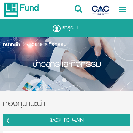
เข้าสู่ระบบ
หน้าหลัก
ข่าวสารและกิจกรรม
ข่าวสารและกิจกรรม
กองทุนแนะนำ
BACK TO MAIN