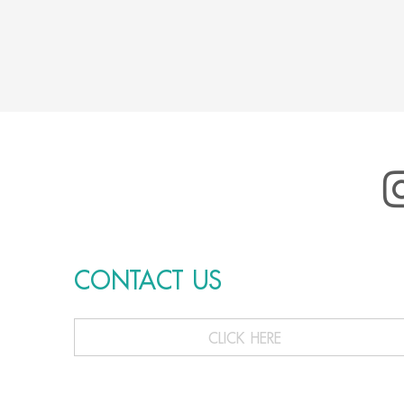
CONTACT US
CLICK HERE