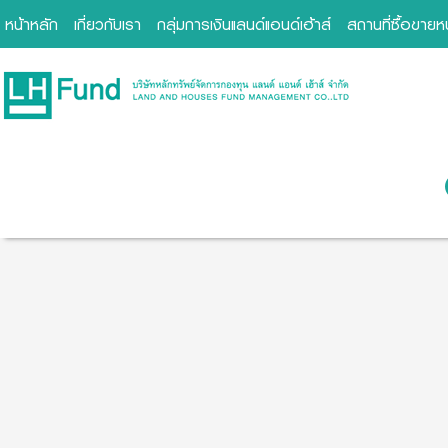
หน้าหลัก
เกี่ยวกับเรา
กลุ่มการเงินแลนด์แอนด์เฮ้าส์
สถานที่ซื้อขาย