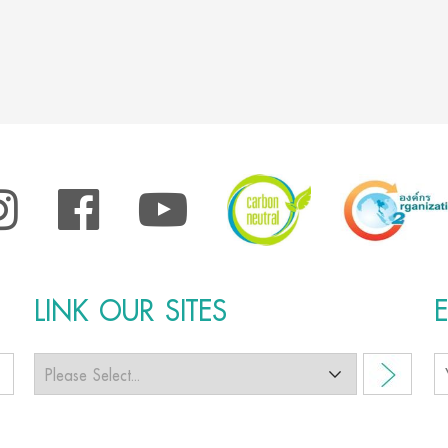
LINK OUR SITES