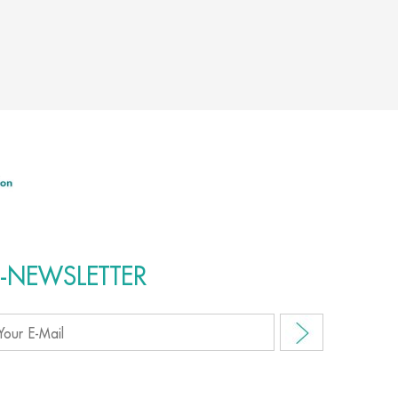
E-NEWSLETTER