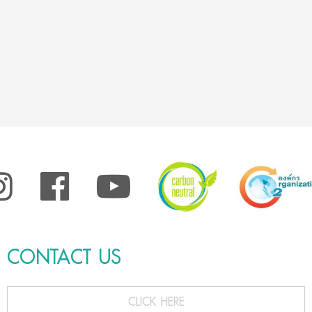
CONTACT US
CLICK HERE