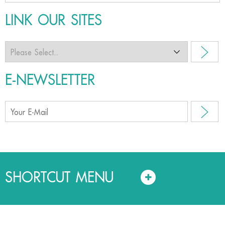
LINK OUR SITES
E-NEWSLETTER
SHORTCUT MENU