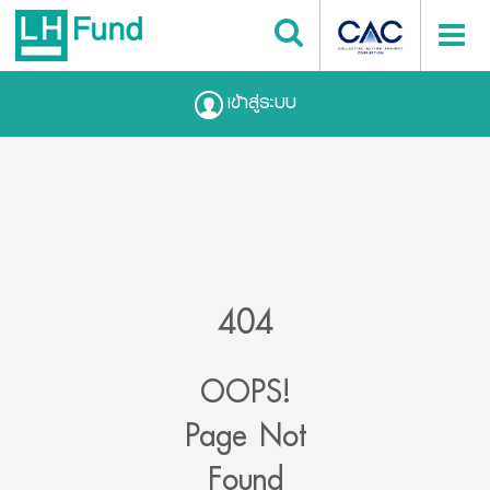
เข้าสู่ระบบ
404
OOPS!
Page Not
Found