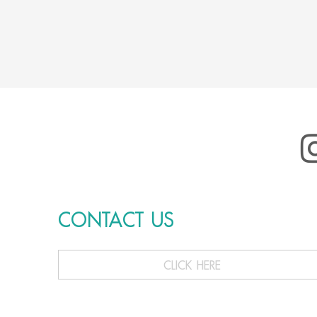
CONTACT US
CLICK HERE