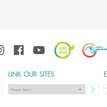
LINK OUR SITES