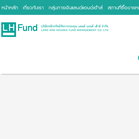
หน้าหลัก
เกี่ยวกับเรา
กลุ่มการเงินแลนด์แอนด์เฮ้าส์
สถานที่ซื้อขาย