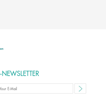
E-NEWSLETTER