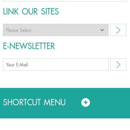
LINK OUR SITES
E-NEWSLETTER
SHORTCUT MENU