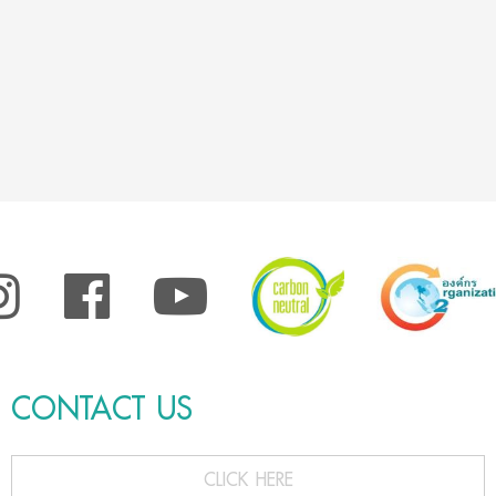
CONTACT US
CLICK HERE