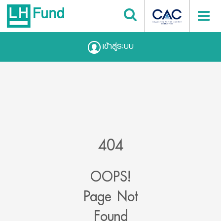
เข้าสู่ระบบ
404
OOPS!
Page Not
Found