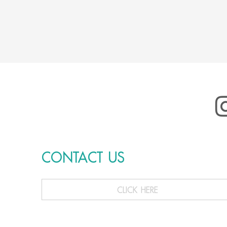
CONTACT US
CLICK HERE