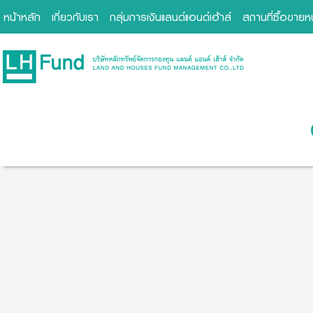
หน้าหลัก
เกี่ยวกับเรา
กลุ่มการเงินแลนด์แอนด์เฮ้าส์
สถานที่ซื้อขาย