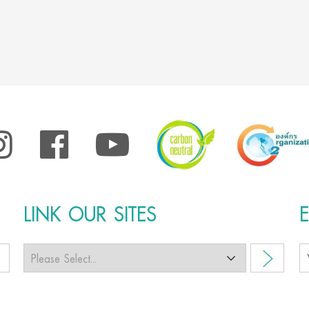
LINK OUR SITES