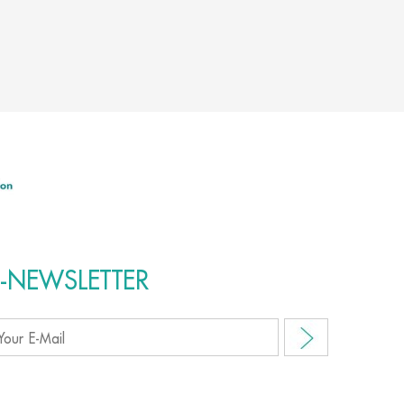
E-NEWSLETTER