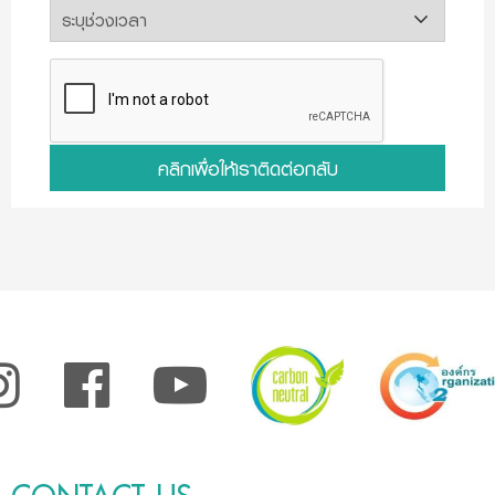
คลิกเพื่อให้เราติดต่อกลับ