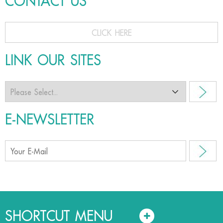
CONTACT US
CLICK HERE
LINK OUR SITES
E-NEWSLETTER
SHORTCUT MENU