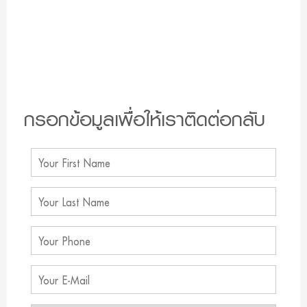
กรอกข้อมูลเพื่อให้เราติดต่อกลับ