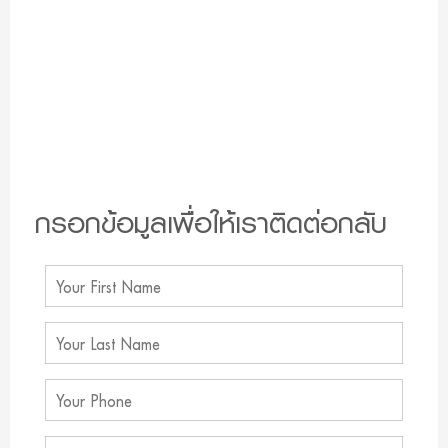
กรอกข้อมูลเพื่อให้เราติดต่อกลับ