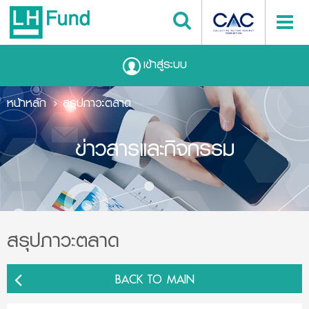
เข้าสู่ระบบ
หน้าหลัก
สรุปภาวะตลาด
ข่าวสารและกิจกรรม
สรุปภาวะตลาด
BACK TO MAIN