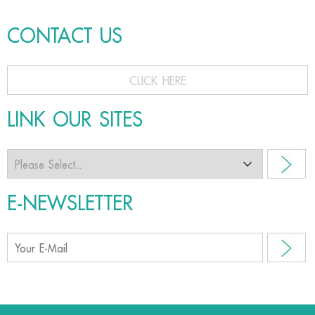
CONTACT US
CLICK HERE
LINK OUR SITES
E-NEWSLETTER