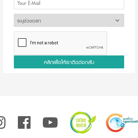
คลิกเพื่อให้เราติดต่อกลับ