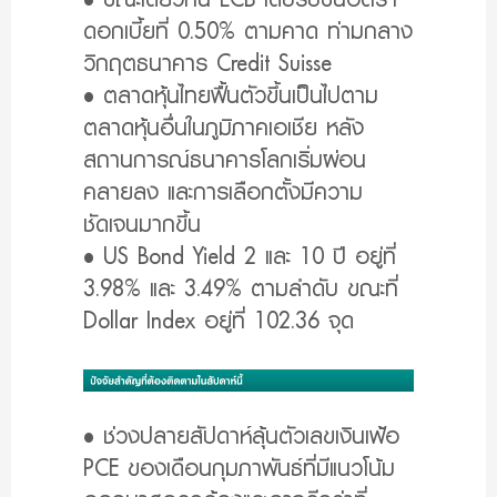
ดอกเบี้ยที่ 0.50% ตามคาด ท่ามกลาง
วิกฤตธนาคาร Credit Suisse
• ตลาดหุ้นไทยฟื้นตัวขึ้นเป็นไปตาม
ตลาดหุ้นอื่นในภูมิภาคเอเชีย หลัง
สถานการณ์ธนาคารโลกเริ่มผ่อน
คลายลง และการเลือกตั้งมีความ
ชัดเจนมากขึ้น
• US Bond Yield 2 และ 10 ปี อยู่ที่
3.98% และ 3.49% ตามลำดับ ขณะที่
Dollar Index อยู่ที่ 102.36 จุด
• ช่วงปลายสัปดาห์ลุ้นตัวเลขเงินเฟ้อ
PCE ของเดือนกุมภาพันธ์ที่มีแนวโน้ม