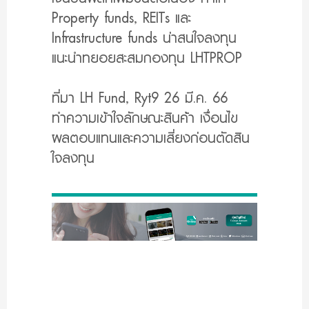
Property funds, REITs และ
Infrastructure funds น่าสนใจลงทุน
แนะนำทยอยสะสมกองทุน LHTPROP
ที่มา LH Fund, Ryt9 26 มี.ค. 66
ทำความเข้าใจลักษณะสินค้า เงื่อนไข
ผลตอบแทนและความเสี่ยงก่อนตัดสิน
ใจลงทุน