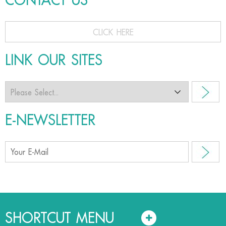
CLICK HERE
LINK OUR SITES
E-NEWSLETTER
SHORTCUT MENU