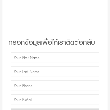
กรอกข้อมูลเพื่อให้เราติดต่อกลับ