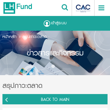
เข้าสู่ระบบ
หน้าหลัก
สรุปภาวะตลาด
ข่าวสารและกิจกรรม
สรุปภาวะตลาด
BACK TO MAIN