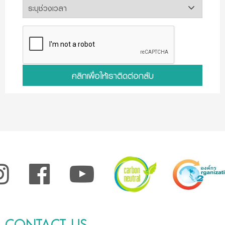
คลิกเพื่อให้เราติดต่อกลับ
CONTACT US