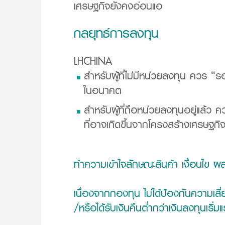
เศรษฐกิจยังคงอ่อนแอ
กลยุทธ์การลงทุน
LHCHINA
สำหรับผู้ที่ไม่มีหน่วยลงทุน ควร 
ในอนาคต
สำหรับผู้ที่ถือหน่วยลงทุนอยู่แล้ว
ที่อาจเกิดขึ้นจากโครงสร้างเศรษฐ
ทำความเข้าใจลักษณะสินค้า เงื่อนไข 
เนื่องจากกองทุน ไม่ได้ป้องกันความเส
/หรือได้รับเงินคืนต่ำกว่าเงินลงทุนเริ่มแ