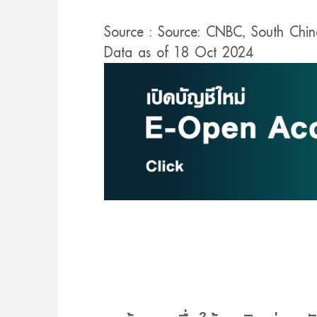
Source : Source: CNBC, South Chin
Data as of 18 Oct 2024