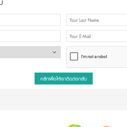
บ
คลิกเพื่อให้เราติดต่อกลับ