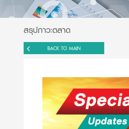
สรุปภาวะตลาด
BACK TO MAIN