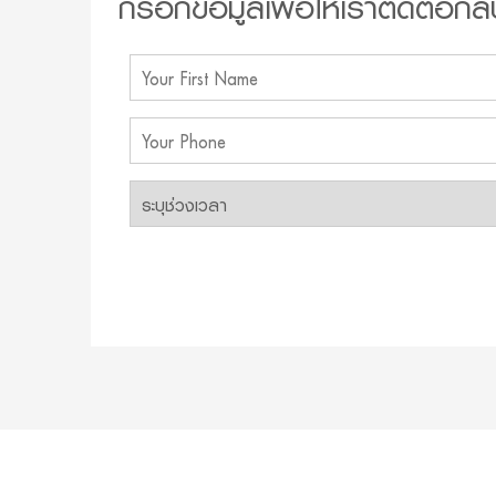
กรอกข้อมูลเพื่อให้เราติดต่อกลั