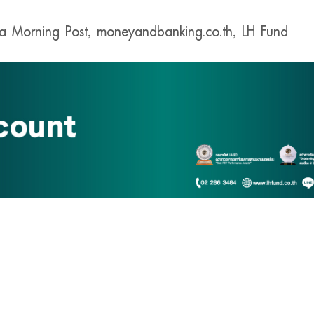
a Morning Post, moneyandbanking.co.th, LH Fund