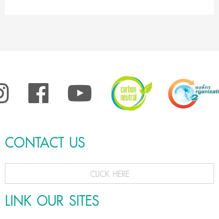
CONTACT US
CLICK HERE
LINK OUR SITES