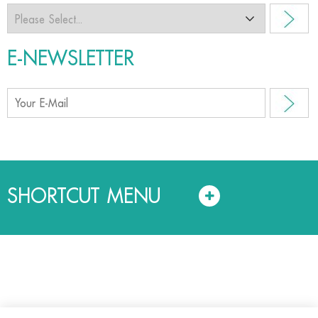
E-NEWSLETTER
SHORTCUT MENU