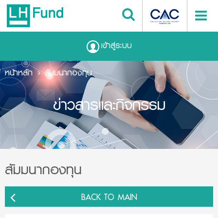
เข้าสู่ระบบ
หน้าหลัก
สัมมนากองทุน
ข่าวสารและกิจกรรม
สัมมนากองทุน
BACK TO MAIN