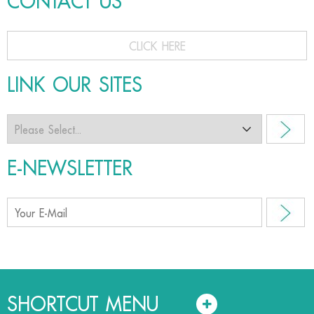
CONTACT US
CLICK HERE
LINK OUR SITES
E-NEWSLETTER
SHORTCUT MENU