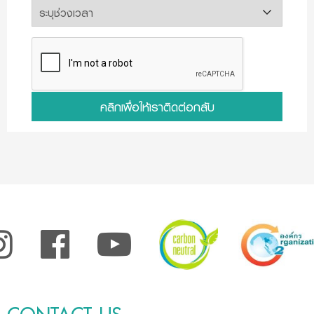
คลิกเพื่อให้เราติดต่อกลับ