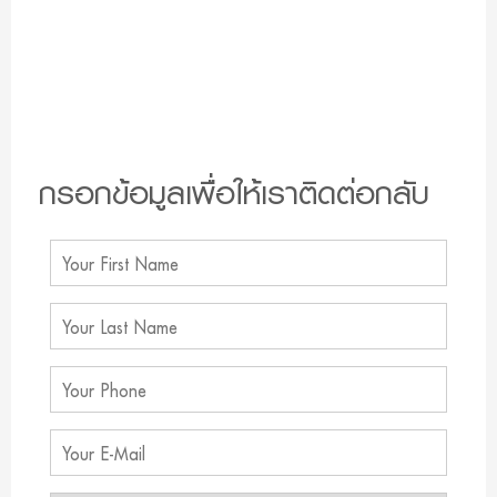
กรอกข้อมูลเพื่อให้เราติดต่อกลับ