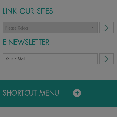
LINK OUR SITES
E-NEWSLETTER
SHORTCUT MENU