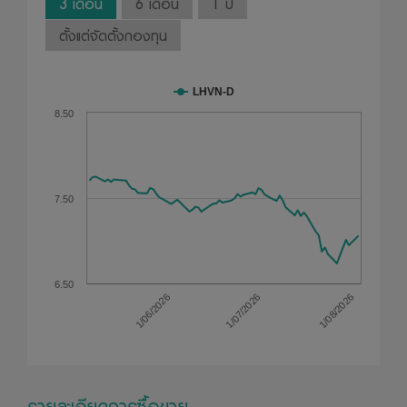
3 เดือน
6 เดือน
1 ปี
ตั้งแต่จัดตั้งกองทุน
LHVN-D
8.50
7.50
6.50
1/06/2026
1/07/2026
1/08/2026
รายละเอียดการซื้อขาย