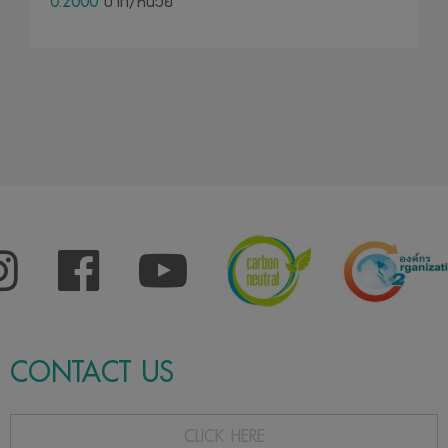
0.2000
บาท/หน่วย
CONTACT US
CLICK HERE