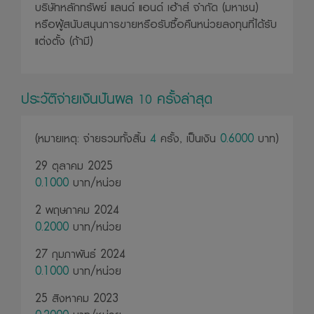
บริษัทหลักทรัพย์ แลนด์ แอนด์ เฮ้าส์ จำกัด (มหาชน)
หรือผู้สนับสนุนการขายหรือรับซื้อคืนหน่วยลงทุนที่ได้รับ
แต่งตั้ง (ถ้ามี)
ประวัติจ่ายเงินปันผล
ครั้งล่าสุด
10
(หมายเหตุ: จ่ายรวมทั้งสิ้น
4
ครั้ง, เป็นเงิน
0.6000
บาท)
29 ตุลาคม 2025
0.1000
บาท/หน่วย
2 พฤษภาคม 2024
0.2000
บาท/หน่วย
27 กุมภาพันธ์ 2024
0.1000
บาท/หน่วย
25 สิงหาคม 2023