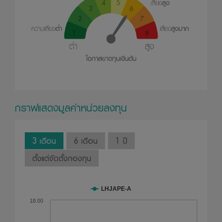
กราฟแสดงมูลค่าหน่วยลงทุน
3 เดือน
6 เดือน
1 ปี
ตั้งแต่จัดตั้งกองทุน
LHJAPE-A
18.00