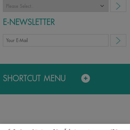
E-NEWSLETTER
SHORTCUT MENU