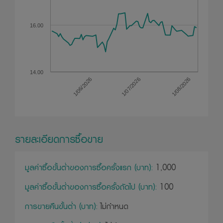
16.00
14.00
1/06/2026
1/07/2026
1/08/2026
รายละเอียดการซื้อขาย
มูลค่าซื้อขั้นต่ำของการซื้อครั้งแรก (บาท):
1,000
มูลค่าซื้อขั้นต่ำของการซื้อครั้งถัดไป (บาท):
100
การขายคืนขั้นต่ำ (บาท):
ไม่กำหนด