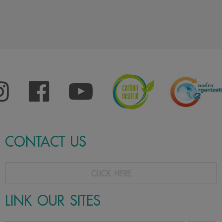
CONTACT US
CLICK HERE
LINK OUR SITES