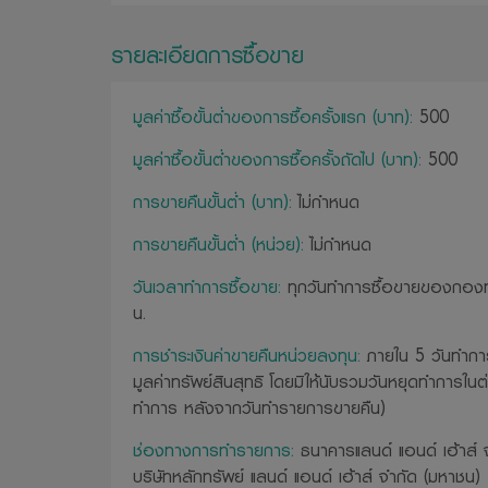
รายละเอียดการซื้อขาย
มูลค่าซื้อขั้นต่ำของการซื้อครั้งแรก (บาท):
500
มูลค่าซื้อขั้นต่ำของการซื้อครั้งถัดไป (บาท):
500
การขายคืนขั้นต่ำ (บาท):
ไม่กำหนด
การขายคืนขั้นต่ำ (หน่วย):
ไม่กำหนด
วันเวลาทำการซื้อขาย:
ทุกวันทำการซื้อขายของกองทุ
น.
การชำระเงินค่าขายคืนหน่วยลงทุน:
ภายใน 5 วันทำการ
มูลค่าทรัพย์สินสุทธิ โดยมิให้นับรวมวันหยุดทำการในต
ทำการ หลังจากวันทำรายการขายคืน)
ช่องทางการทำรายการ:
ธนาคารแลนด์ แอนด์ เฮ้าส์ 
บริษัทหลักทรัพย์ แลนด์ แอนด์ เฮ้าส์ จำกัด (มหาชน)