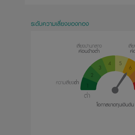
ระดับความเสี่ยงของกอง