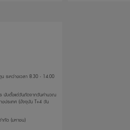
น ระหว่างเวลา 8.30 - 14.00
 นับตั้งแต่วันถัดจากวันคำนวณ
่างประเทศ (ปัจจุบัน T+4 วัน
จำกัด (มหาชน)