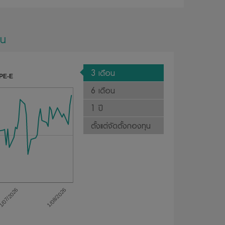
ุน
3 เดือน
PE-E
6 เดือน
1 ปี
ตั้งแต่จัดตั้งกองทุน
1/08/2026
1/07/2026