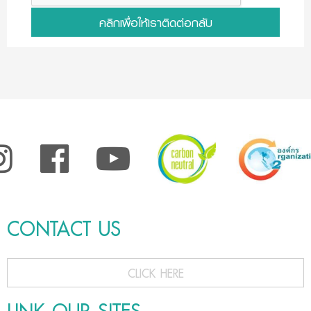
คลิกเพื่อให้เราติดต่อกลับ
CONTACT US
CLICK HERE