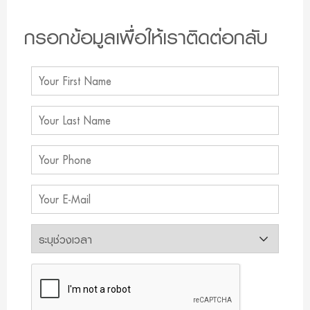
กรอกข้อมูลเพื่อให้เราติดต่อกลับ