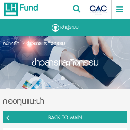
เข้าสู่ระบบ
หน้าหลัก
ข่าวสารและกิจกรรม
ข่าวสารและกิจกรรม
กองทุนแนะนำ
BACK TO MAIN