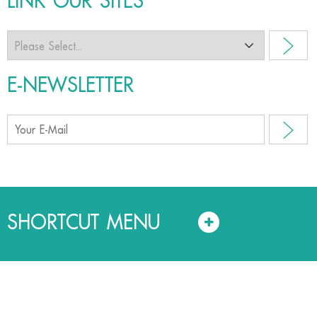
LINK OUR SITES
E-NEWSLETTER
SHORTCUT MENU