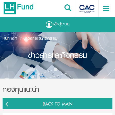
เข้าสู่ระบบ
หน้าหลัก
ข่าวสารและกิจกรรม
ข่าวสารและกิจกรรม
กองทุนแนะนำ
BACK TO MAIN