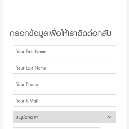
กรอกข้อมูลเพื่อให้เราติดต่อกลับ