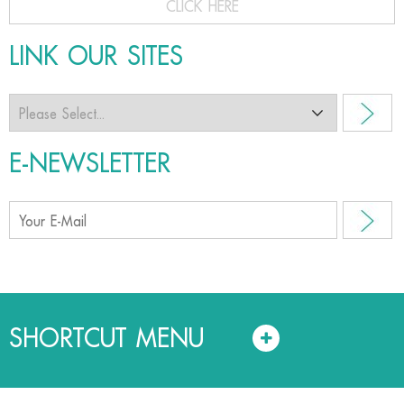
CLICK HERE
LINK OUR SITES
E-NEWSLETTER
SHORTCUT MENU