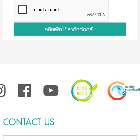
คลิกเพื่อให้เราติดต่อกลับ
CONTACT US