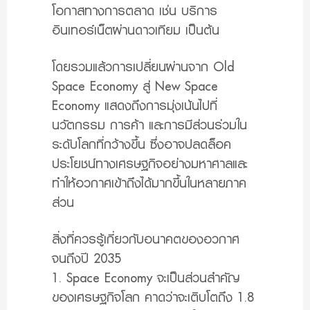
โอกาสทางการตลาด เช่น บริการ
อินเทอร์เน็ตผ่านดาวเทียม เป็นต้น
โดยรวมแล้วการเปลี่ยนผ่านจาก Old
Space Economy สู่ New Space
Economy แสดงถึงการมุ่งเน้นไปที่
นวัตกรรม การค้า และการมีส่วนร่วมใน
ระดับโลกที่กว้างขึ้น ซึ่งอาจปลดล็อค
ประโยชน์ทางเศรษฐกิจอย่างมหาศาลและ
ทำให้อวกาศเข้าถึงได้มากขึ้นในหลายภาค
ส่วน
สิ่งที่ควรรู้เกี่ยวกับอนาคตของอวกาศ
จนถึงปี 2035
1. Space Economy จะเป็นส่วนสำคัญ
ของเศรษฐกิจโลก คาดว่าจะเติบโตถึง 1.8