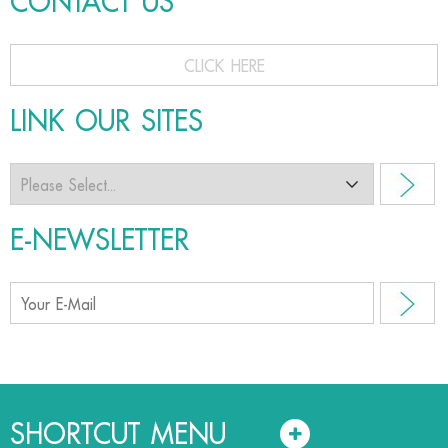
CONTACT US
CLICK HERE
LINK OUR SITES
E-NEWSLETTER
SHORTCUT MENU