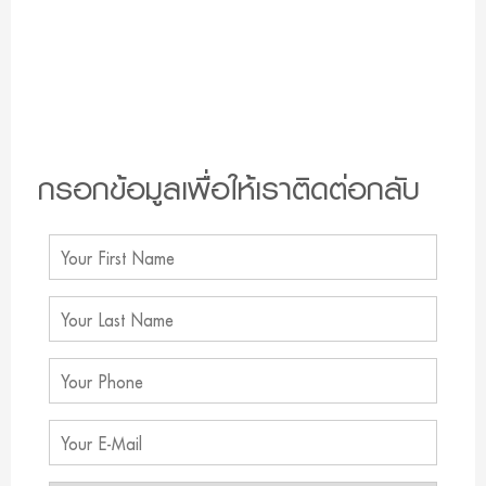
กรอกข้อมูลเพื่อให้เราติดต่อกลับ