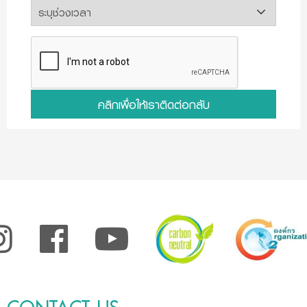
คลิกเพื่อให้เราติดต่อกลับ