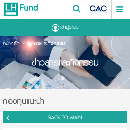
เข้าสู่ระบบ
หน้าหลัก
ข่าวสารและกิจกรรม
ข่าวสารและกิจกรรม
กองทุนแนะนำ
BACK TO MAIN