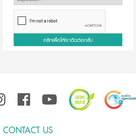
คลิกเพื่อให้เราติดต่อกลับ
CONTACT US