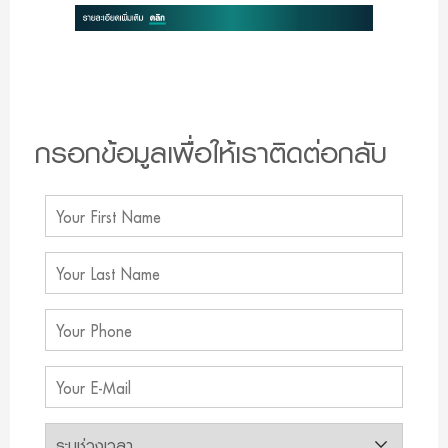
กรอกข้อมูลเพื่อให้เราติดต่อกลับ