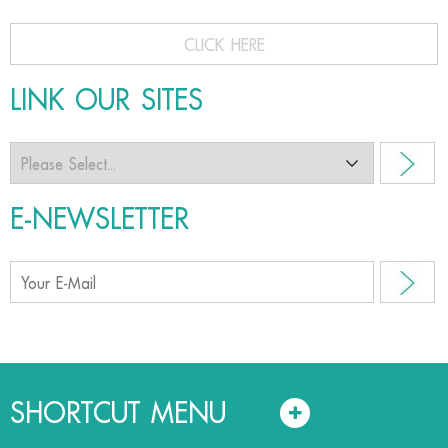
CLICK HERE
LINK OUR SITES
E-NEWSLETTER
SHORTCUT MENU