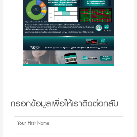
กรอกข้อมูลเพื่อให้เราติดต่อกลับ