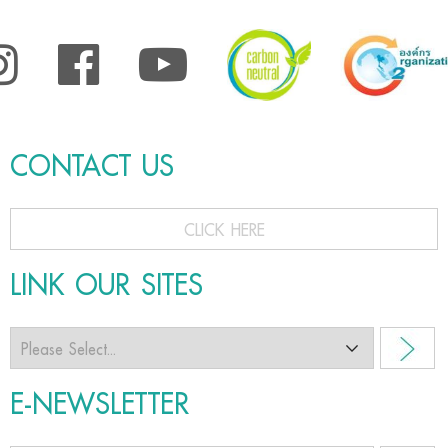
CONTACT US
CLICK HERE
LINK OUR SITES
E-NEWSLETTER