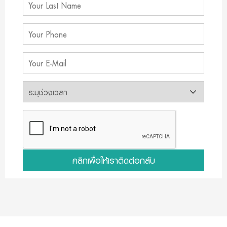
คลิกเพื่อให้เราติดต่อกลับ