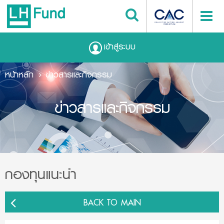
เข้าสู่ระบบ
หน้าหลัก
ข่าวสารและกิจกรรม
ข่าวสารและกิจกรรม
กองทุนแนะนำ
BACK TO MAIN