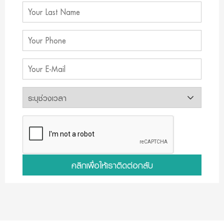
คลิกเพื่อให้เราติดต่อกลับ