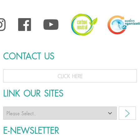
CONTACT US
CLICK HERE
LINK OUR SITES
E-NEWSLETTER