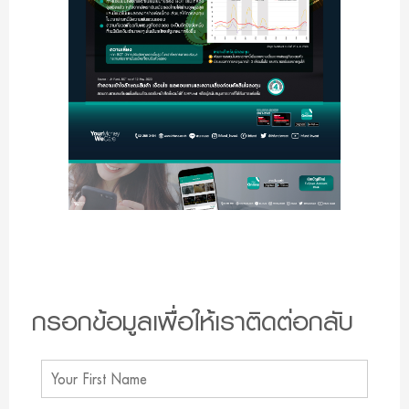
กรอกข้อมูลเพื่อให้เราติดต่อกลับ