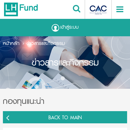
เข้าสู่ระบบ
หน้าหลัก
ข่าวสารและกิจกรรม
ข่าวสารและกิจกรรม
กองทุนแนะนำ
BACK TO MAIN