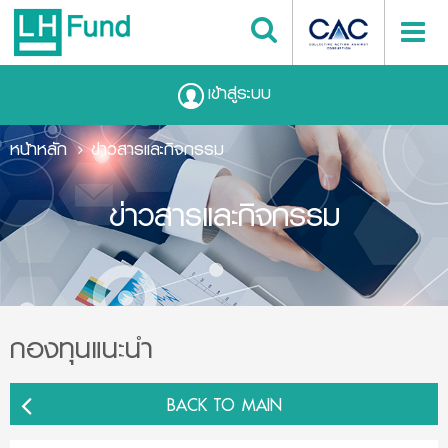
เข้าสู่ระบบ
หน้าหลัก
ข่าวสารและกิจกรรม
ข่าวสารและกิจกรรม
กองทุนแนะนำ
BACK TO MAIN