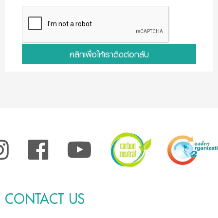
คลิกเพื่อให้เราติดต่อกลับ
CONTACT US