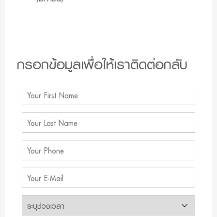
กรอกข้อมูลเพื่อให้เราติดต่อกลับ