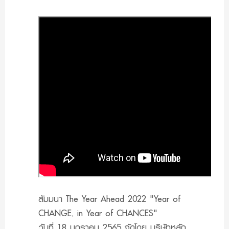
สัมมนา The Year Ahead 2022 "Year of
CHANGE, in Year of CHANCES"
วันที่ 18 มกราคม 2565 จัดโดย บริษัทหลัก