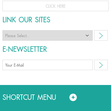
CLICK HERE
LINK OUR SITES
E-NEWSLETTER
SHORTCUT MENU